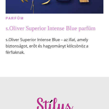
PARFÜM
s.Oliver Superior Intense Blue parfüm
s.Oliver Superior Intense Blue – az illat, amely
biztonságot, erőt és hagyományt kölcsönöz a
férfiaknak.