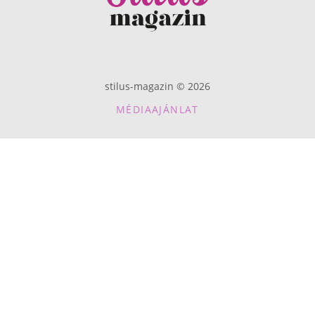
stilus-magazin © 2026
MÉDIAAJÁNLAT