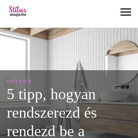
OTTHON
5 tipp, hogyan
rendszerezd és
rendezd be a