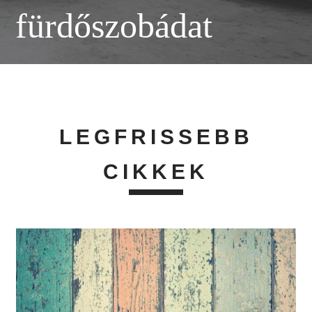
fürdőszobádat
LEGFRISSEBB
CIKKEK