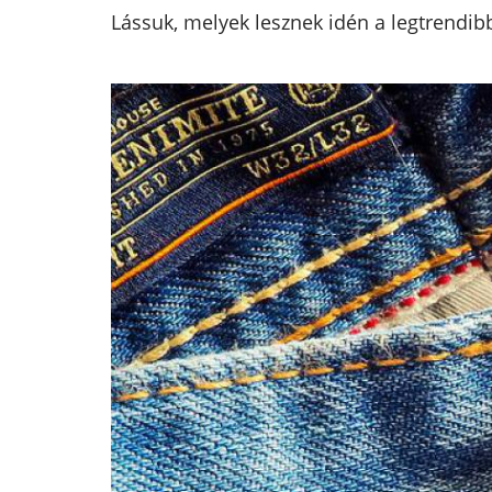
Lássuk, melyek lesznek idén a legtrendib