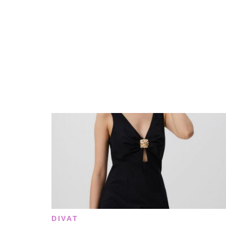
DIVAT