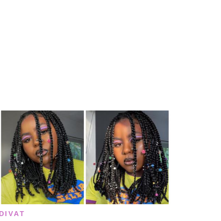
DIVAT