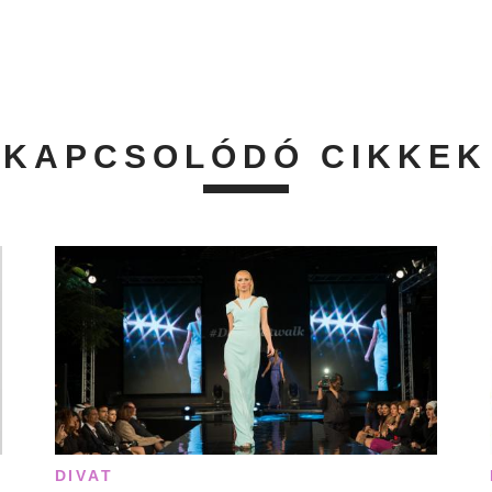
KAPCSOLÓDÓ CIKKEK
DIVAT