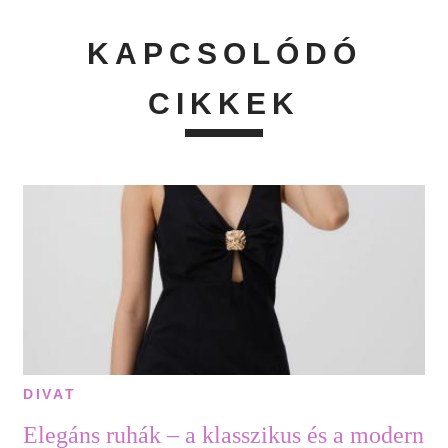
KAPCSOLÓDÓ
CIKKEK
DIVAT
Elegáns ruhák – a klasszikus és a modern