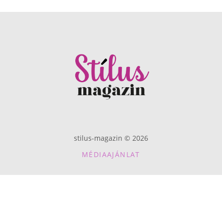
stilus-magazin © 2026
MÉDIAAJÁNLAT