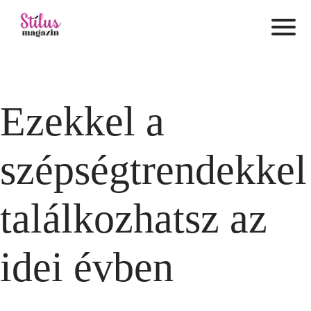
Ezekkel a
szépségtrendekkel
találkozhatsz az
idei évben