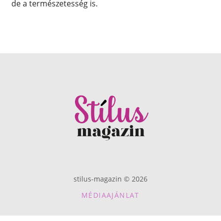
de a természetesség is.
stilus-magazin © 2026
MÉDIAAJÁNLAT