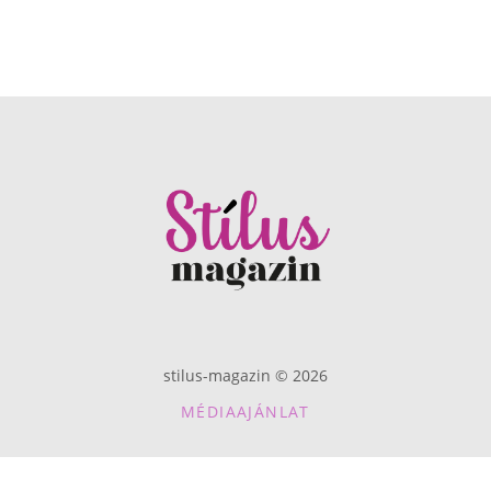
stilus-magazin © 2026
MÉDIAAJÁNLAT