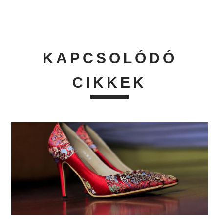
KAPCSOLÓDÓ
CIKKEK