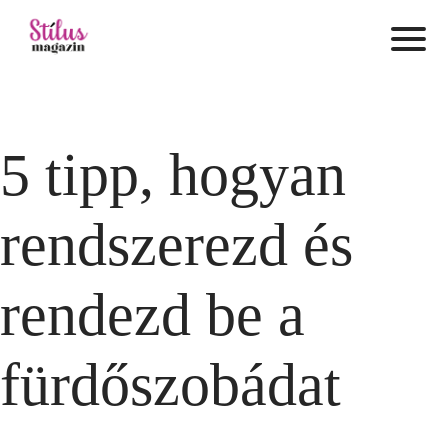
5 tipp, hogyan
rendszerezd és
rendezd be a
fürdőszobádat