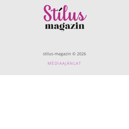
stilus-magazin © 2026
MÉDIAAJÁNLAT