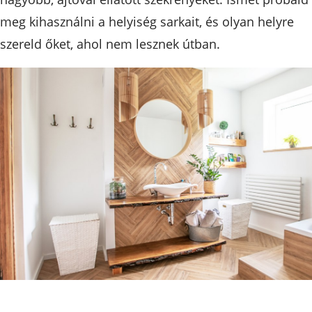
meg kihasználni a helyiség sarkait, és olyan helyre
szereld őket, ahol nem lesznek útban.