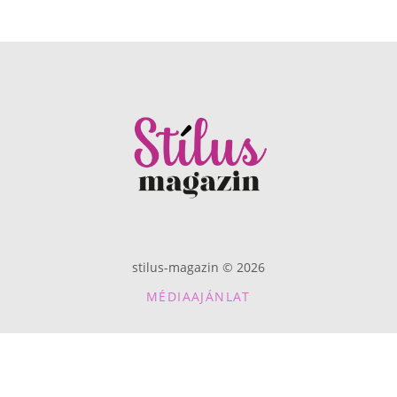
stilus-magazin © 2026
MÉDIAAJÁNLAT