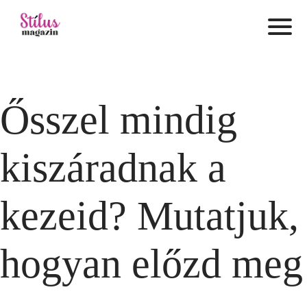
Ősszel mindig
kiszáradnak a
kezeid? Mutatjuk,
hogyan előzd meg