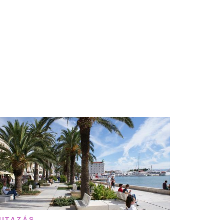
UTAZÁS