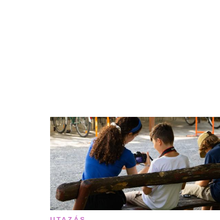
UTAZÁS