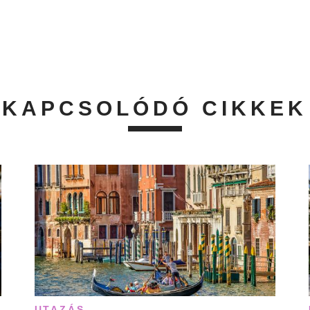
KAPCSOLÓDÓ CIKKEK
UTAZÁS