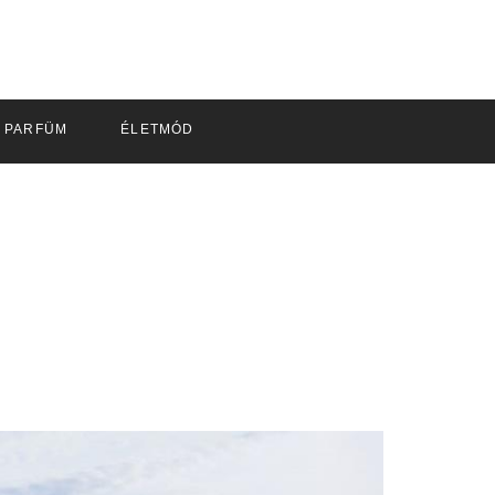
PARFÜM
ÉLETMÓD