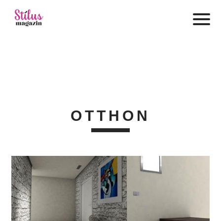
OTTHON